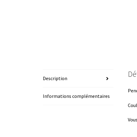
Dét
Description
Pend
Informations complémentaires
Coul
Vous