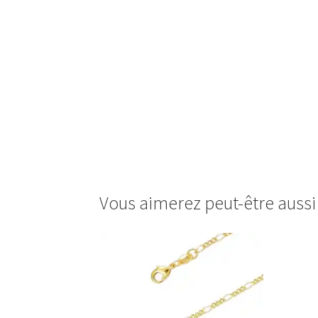
Vous aimerez peut-être auss