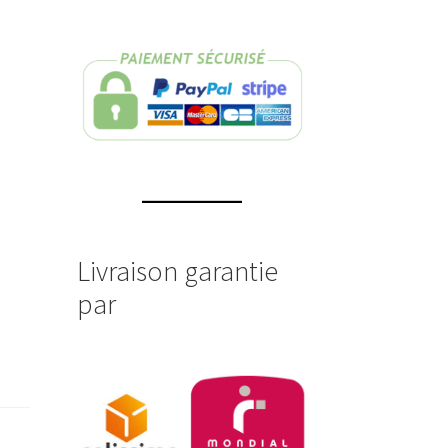
Livraison garantie
par