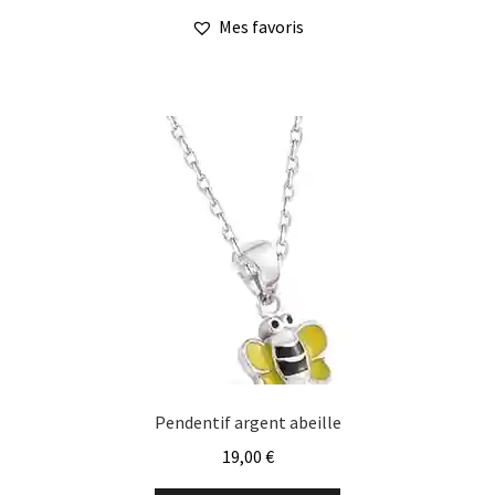
Mes favoris
Pendentif argent abeille
19,00
€