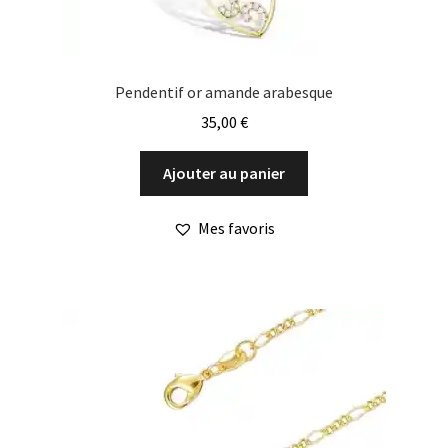
Pendentif or amande arabesque
35,00
€
Ajouter au panier
Mes favoris