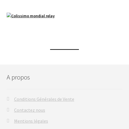
A propos
Conditions Générales de Vente
Contactez nous
Mentions légales