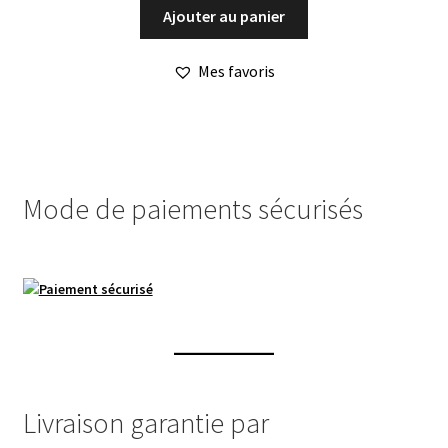
Ajouter au panier
Mes favoris
Mode de paiements sécurisés
Livraison garantie par