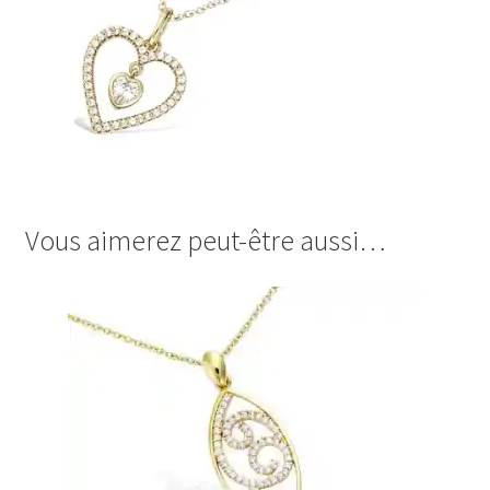
Vous aimerez peut-être aussi…