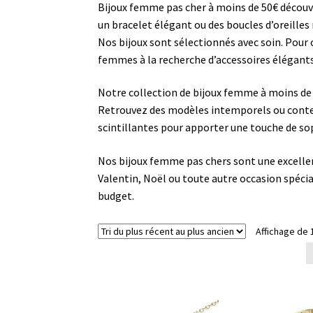
Bijoux femme pas cher à moins de 50€ découvre
un bracelet élégant ou des boucles d’oreilles
Nos bijoux sont sélectionnés avec soin. Pour 
femmes à la recherche d’accessoires élégants
Notre collection de bijoux femme à moins de 5
Retrouvez des modèles intemporels ou contem
scintillantes pour apporter une touche de sop
Nos bijoux femme pas chers sont une excellente
Valentin, Noël ou toute autre occasion spécial
budget.
Affichage de 