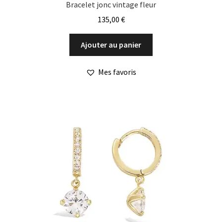
Bracelet jonc vintage fleur
135,00
€
Ajouter au panier
Mes favoris