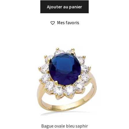
Ajouter au panier
Mes favoris
Bague ovale bleu saphir