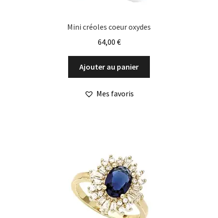
Mini créoles coeur oxydes
64,00
€
Ajouter au panier
Mes favoris