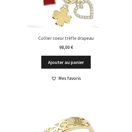
Collier coeur trèfle drapeau
98,00
€
Ajouter au panier
Mes favoris