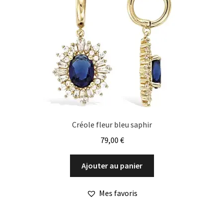
Créole fleur bleu saphir
79,00
€
Ajouter au panier
Mes favoris