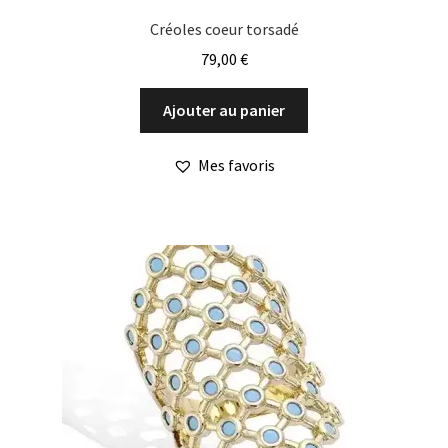
Créoles coeur torsadé
79,00
€
Ajouter au panier
Mes favoris