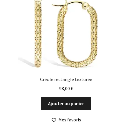
Créole rectangle texturée
98,00
€
Ajouter au panier
Mes favoris