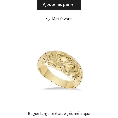
Ajouter au panier
Mes favoris
Bague large texturée géométrique