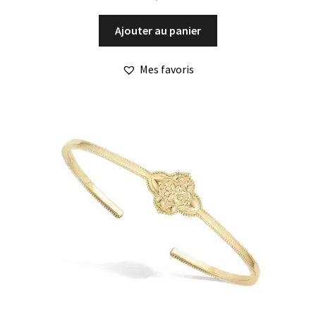
Ajouter au panier
Mes favoris