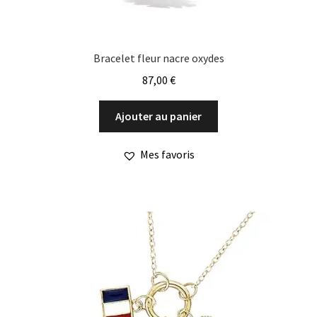
Bracelet fleur nacre oxydes
87,00
€
Ajouter au panier
Mes favoris