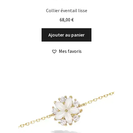
Collier éventail lisse
68,00
€
Ajouter au panier
Mes favoris