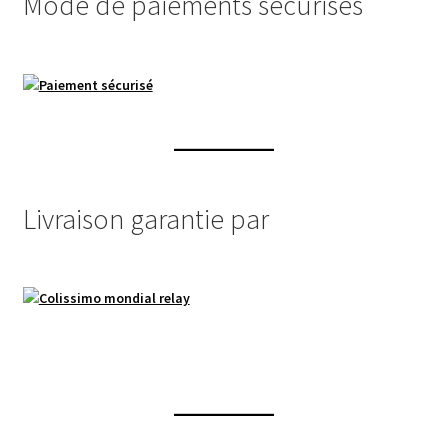
Mode de paiements sécurisés
Livraison garantie par