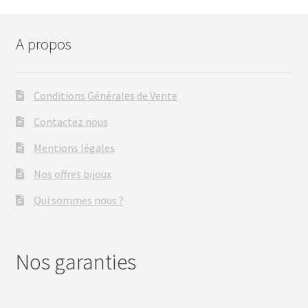
A propos
Conditions Générales de Vente
Contactez nous
Mentions légales
Nos offres bijoux
Qui sommes nous ?
Nos garanties