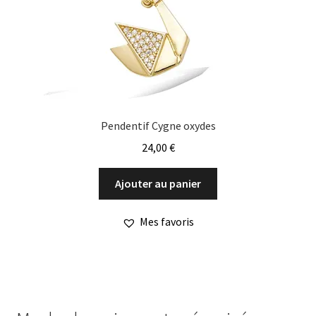
Pendentif Cygne oxydes
24,00
€
Ajouter au panier
Mes favoris