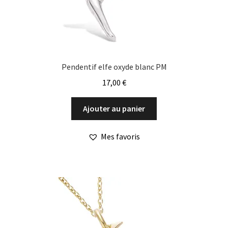
Pendentif elfe oxyde blanc PM
17,00
€
Ajouter au panier
Mes favoris