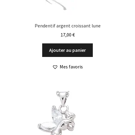
Pendentif argent croissant lune
17,00
€
Ajouter au panier
Mes favoris