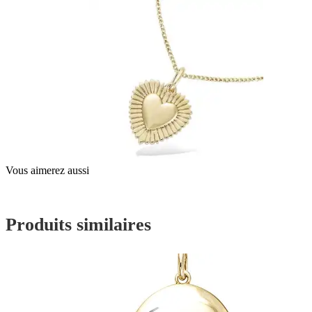
Vous aimerez aussi
Produits similaires