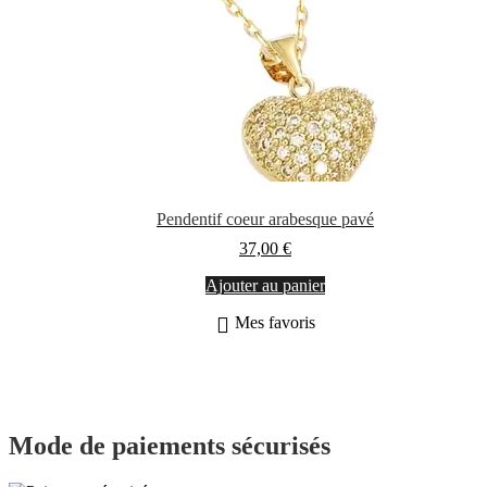
Pendentif coeur arabesque pavé
37,00
€
Ajouter au panier
Mes favoris
Mode de paiements sécurisés