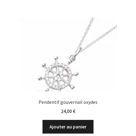
Pendentif gouvernail oxydes
24,00
€
Ajouter au panier