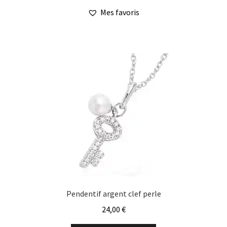
Mes favoris
Pendentif argent clef perle
24,00
€