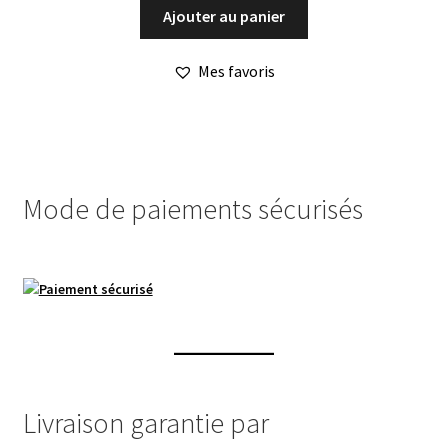
Ajouter au panier
Mes favoris
Mode de paiements sécurisés
Livraison garantie par