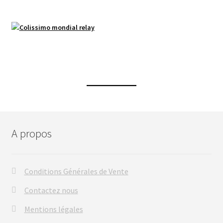
A propos
Conditions Générales de Vente
Contactez nous
Mentions légales