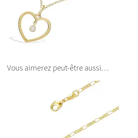
Vous aimerez peut-être aussi…