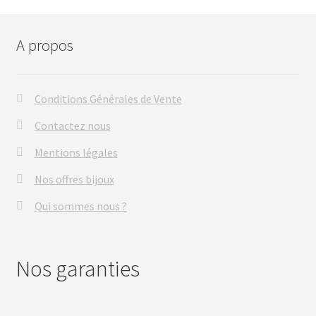
A propos
Conditions Générales de Vente
Contactez nous
Mentions légales
Nos offres bijoux
Qui sommes nous ?
Nos garanties