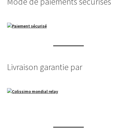
Mode de paiements sécurisés
Livraison garantie par