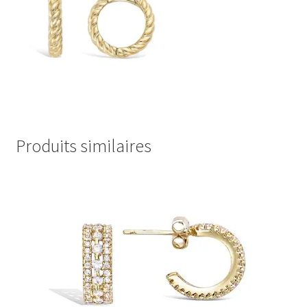
Produits similaires