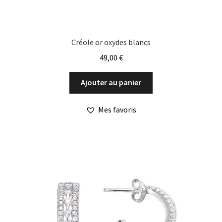
Créole or oxydes blancs
49,00
€
Ajouter au panier
Mes favoris