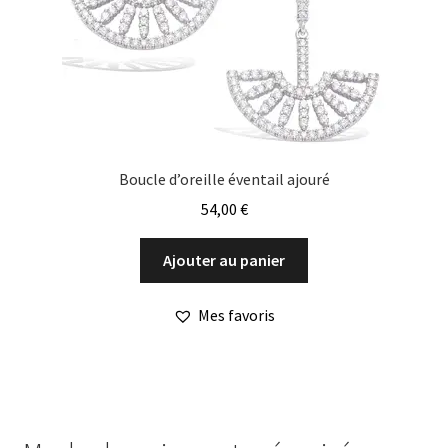
Boucle d’oreille éventail ajouré
54,00
€
Ajouter au panier
Mes favoris