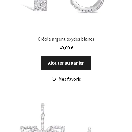
Créole argent oxydes blancs
49,00
€
Ajouter au panier
Mes favoris