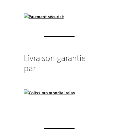
Livraison garantie
par