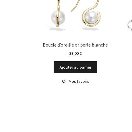
Boucle d’oreille or perle blanche
38,00
€
Ajouter au panier
Mes favoris