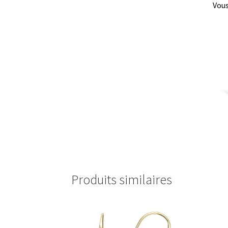
Vous
Produits similaires