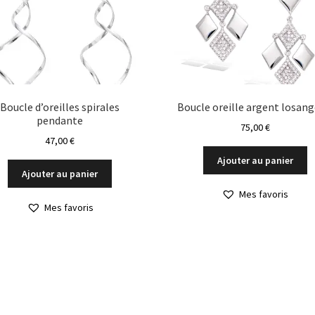
Boucle d’oreilles spirales
Boucle oreille argent losang
pendante
75,00
€
47,00
€
Ajouter au panier
Ajouter au panier
Mes favoris
Mes favoris