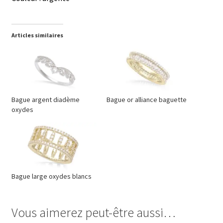
Articles similaires
Bague argent diadème
Bague or alliance baguette
oxydes
Bague large oxydes blancs
Vous aimerez peut-être aussi…