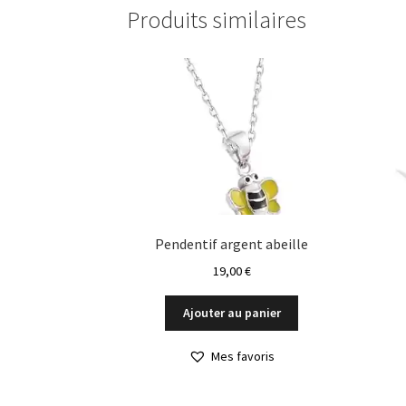
Produits similaires
Pendentif argent abeille
19,00
€
Ajouter au panier
Mes favoris