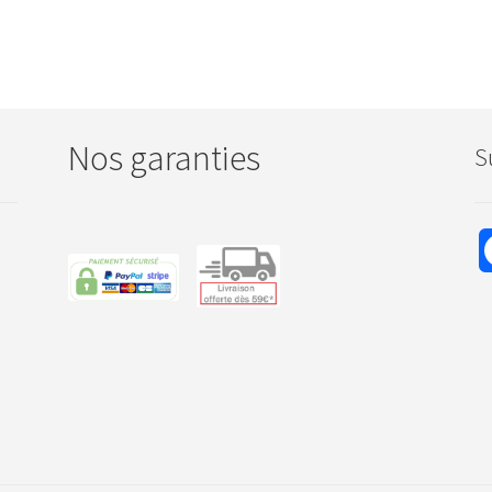
Nos garanties
S