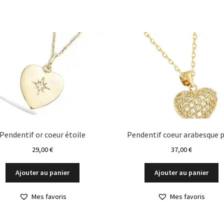
Pendentif or coeur étoile
Pendentif coeur arabesque 
29,00
€
37,00
€
Ajouter au panier
Ajouter au panier
Mes favoris
Mes favoris