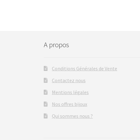
A propos
Conditions Générales de Vente
Contactez nous
Mentions légales
Nos offres bijoux
Qui sommes nous ?