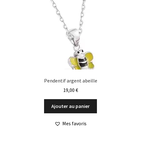
Pendentif argent abeille
19,00
€
Ajouter au panier
Mes favoris