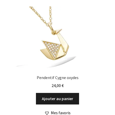
Pendentif Cygne oxydes
24,00
€
Ajouter au panier
Mes favoris