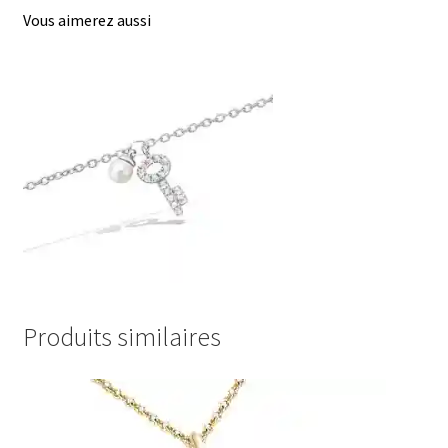
Vous aimerez aussi
Produits similaires