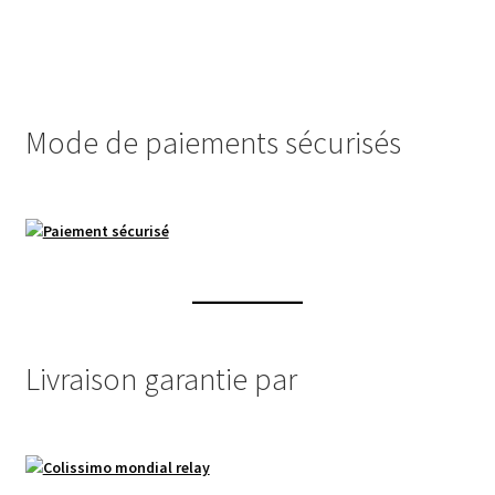
Mode de paiements sécurisés
Livraison garantie par