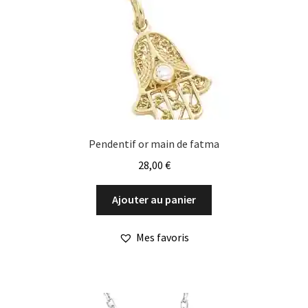
Pendentif or main de fatma
28,00
€
Ajouter au panier
Mes favoris