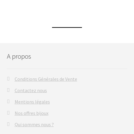
A propos
Conditions Générales de Vente
Contactez nous
Mentions légales
Nos offres bijoux
Qui sommes nous ?