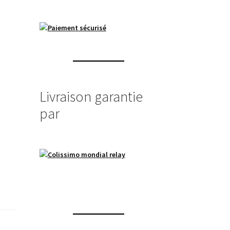
Livraison garantie
par