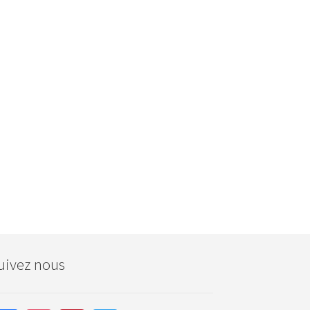
uivez nous