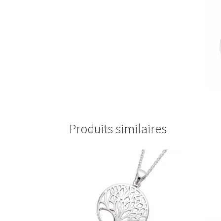
Produits similaires