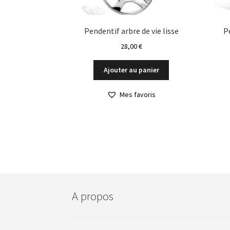
Pendentif arbre de vie lisse
P
28,00
€
Ajouter au panier
Mes favoris
A propos