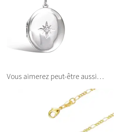
Vous aimerez peut-être aussi…