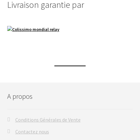
Livraison garantie par
A propos
Conditions Générales de Vente
Contactez nous