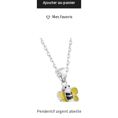
Ajouter au panier
Mes favoris
Pendentif argent abeille