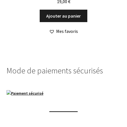
19,00
€
Ajouter au panier
Mes favoris
Mode de paiements sécurisés