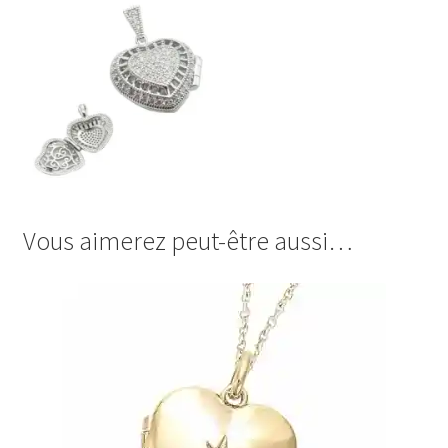
Vous aimerez peut-être aussi…