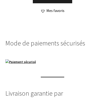
Mes favoris
Mode de paiements sécurisés
Livraison garantie par