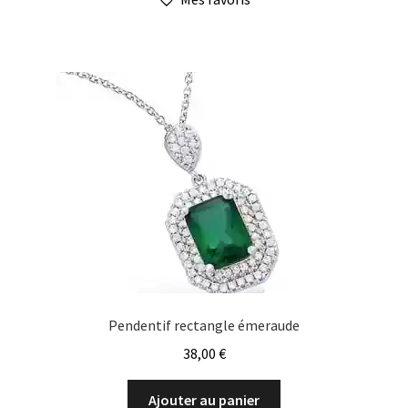
Pendentif rectangle émeraude
38,00
€
Ajouter au panier