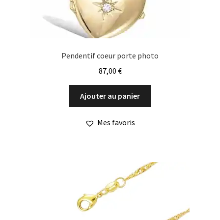
Pendentif coeur porte photo
87,00
€
Ajouter au panier
Mes favoris