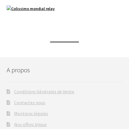
A propos
Conditions Générales de Vente
Contactez nous
Mentions légales
Nos offres bijoux