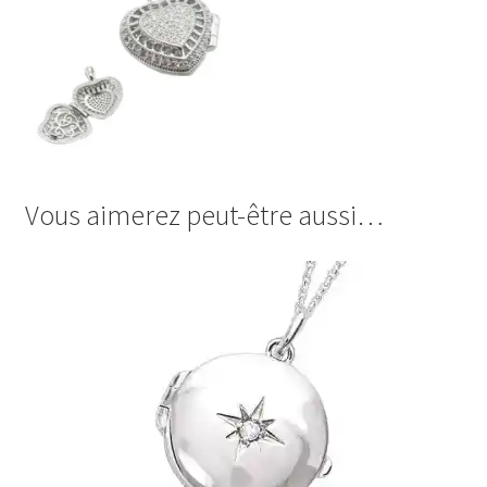
Vous aimerez peut-être aussi…