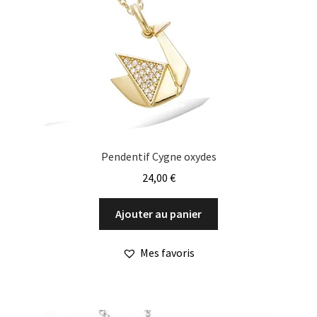
Pendentif Cygne oxydes
24,00
€
Ajouter au panier
Mes favoris