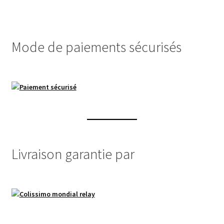
Mode de paiements sécurisés
Livraison garantie par