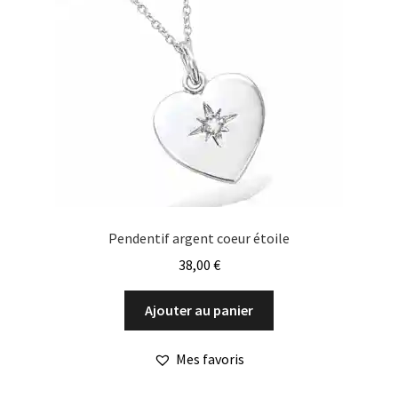
Pendentif argent coeur étoile
38,00
€
Ajouter au panier
Mes favoris