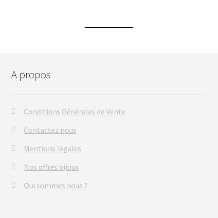
A propos
Conditions Générales de Vente
Contactez nous
Mentions légales
Nos offres bijoux
Qui sommes nous ?