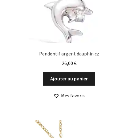
Pendentif argent dauphin cz
26,00
€
Ajouter au panier
Mes favoris