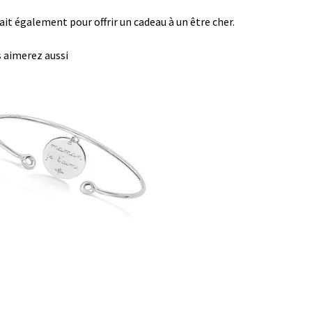
ait également pour offrir un cadeau à un être cher.
 aimerez aussi