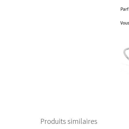
Parf
Vous
Produits similaires