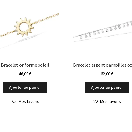
Bracelet or forme soleil
Bracelet argent pampilles o
46,00
€
62,00
€
Ajouter au panier
Ajouter au panier
Mes favoris
Mes favoris