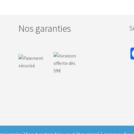
Nos garanties
S