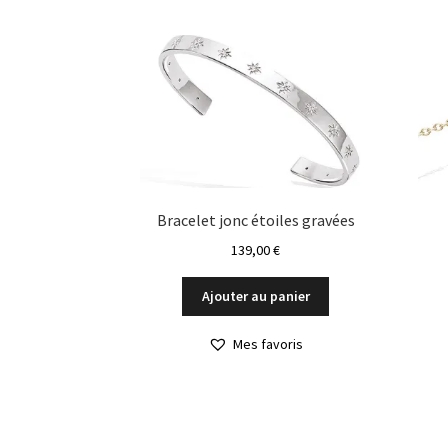
Bracelet jonc étoiles gravées
139,00
€
Ajouter au panier
Mes favoris