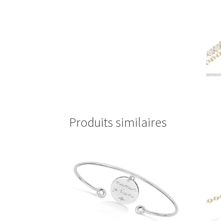
Produits similaires