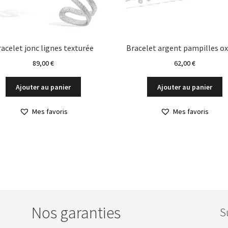
acelet jonc lignes texturée
Bracelet argent pampilles o
89,00
€
62,00
€
Ajouter au panier
Ajouter au panier
Mes favoris
Mes favoris
Nos garanties
S