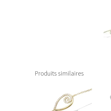
Produits similaires