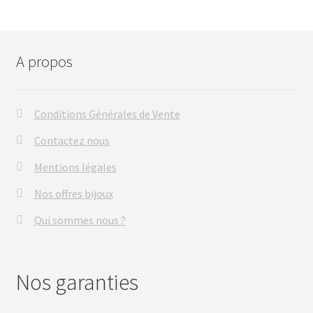
A propos
Conditions Générales de Vente
Contactez nous
Mentions légales
Nos offres bijoux
Qui sommes nous ?
Nos garanties