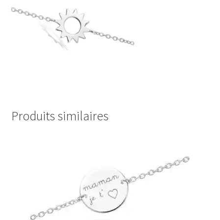
Produits similaires