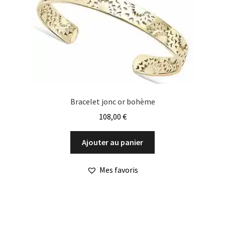
Bracelet jonc or bohème
108,00
€
Ajouter au panier
Mes favoris