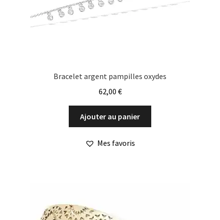
Bracelet argent pampilles oxydes
62,00
€
Ajouter au panier
Mes favoris