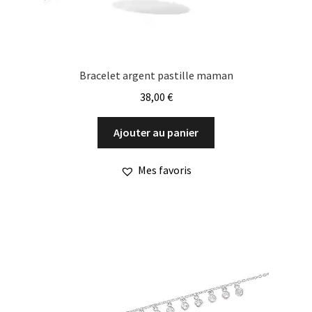
Bracelet argent pastille maman
38,00
€
Ajouter au panier
Mes favoris