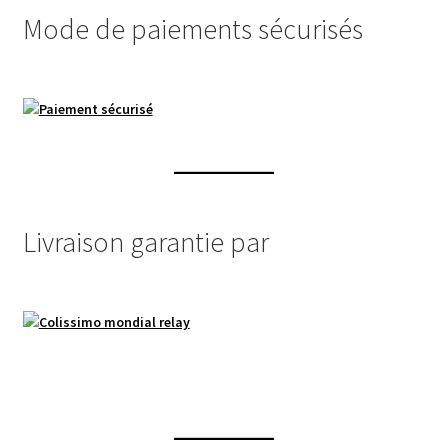
Mode de paiements sécurisés
Livraison garantie par