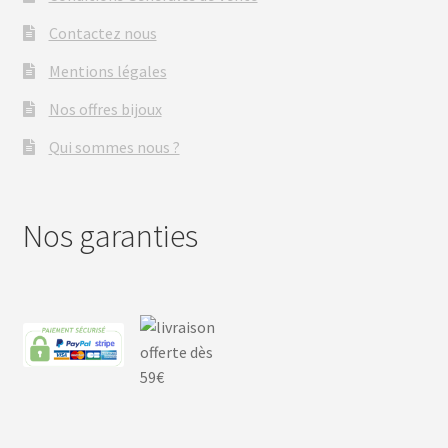
Contactez nous
Mentions légales
Nos offres bijoux
Qui sommes nous ?
Nos garanties