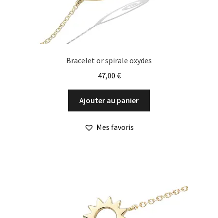
Bracelet or spirale oxydes
47,00
€
Ajouter au panier
Mes favoris