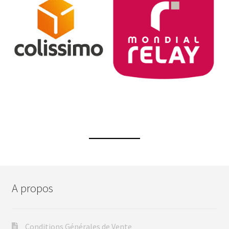
A propos
Conditions Générales de Vente