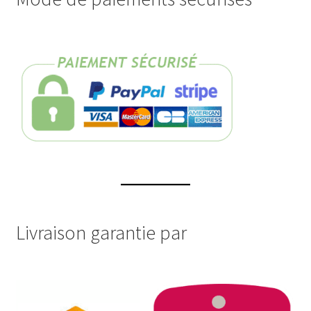
Livraison garantie par