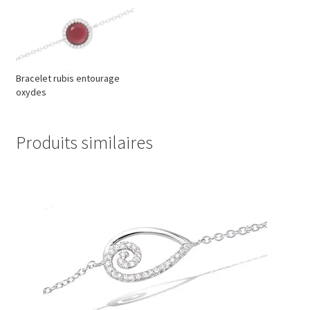
Bracelet rubis entourage
oxydes
Produits similaires