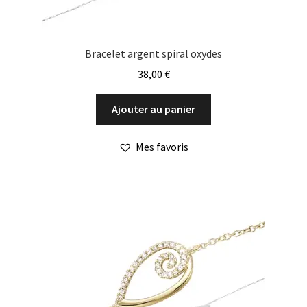
Bracelet argent spiral oxydes
38,00
€
Ajouter au panier
Mes favoris