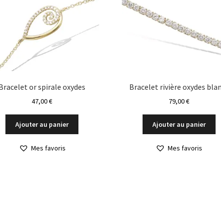
Bracelet or spirale oxydes
Bracelet rivière oxydes bla
47,00
€
79,00
€
Ajouter au panier
Ajouter au panier
Mes favoris
Mes favoris