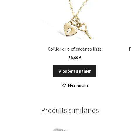
Collier or clef cadenas lisse
P
58,00
€
Ajouter au panier
Mes favoris
Produits similaires