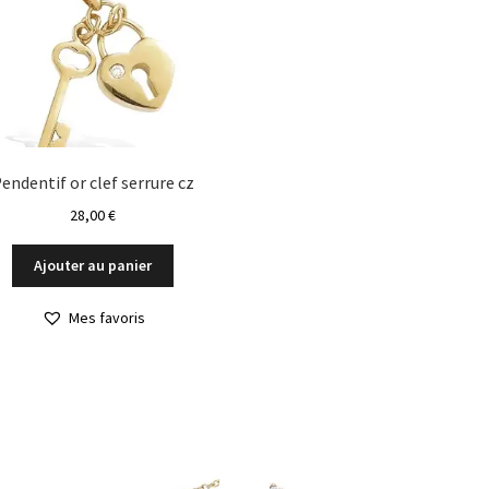
endentif or clef serrure cz
28,00
€
Ajouter au panier
Mes favoris