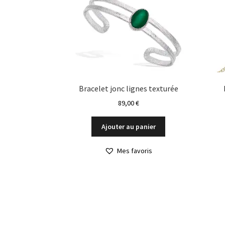
Bracelet jonc lignes texturée
89,00
€
Ajouter au panier
Mes favoris