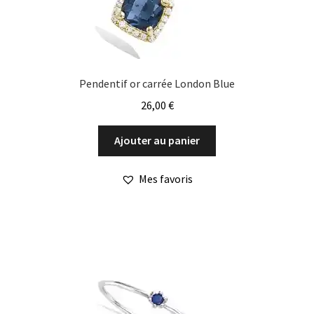
Pendentif or carrée London Blue
26,00
€
Ajouter au panier
Mes favoris