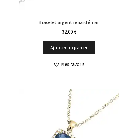
Bracelet argent renard émail
32,00
€
Ajouter au panier
Mes favoris