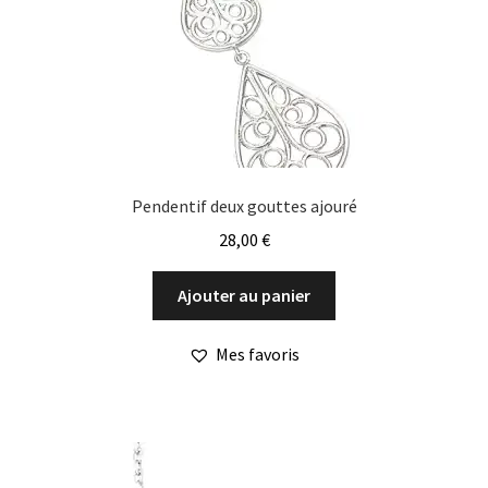
Pendentif deux gouttes ajouré
28,00
€
Ajouter au panier
Mes favoris