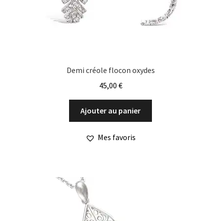
Demi créole flocon oxydes
45,00
€
Ajouter au panier
Mes favoris