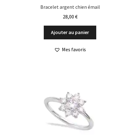
Bracelet argent chien émail
28,00
€
Ajouter au panier
Mes favoris