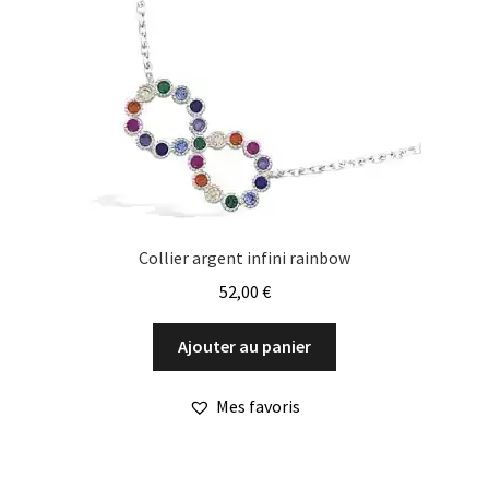
Collier argent infini rainbow
52,00
€
Ajouter au panier
Mes favoris