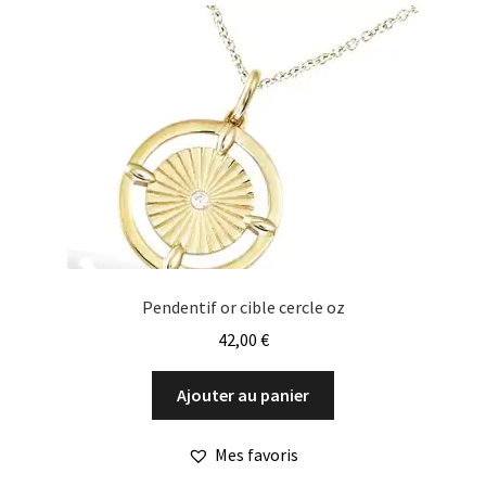
Pendentif or cible cercle oz
42,00
€
Ajouter au panier
Mes favoris