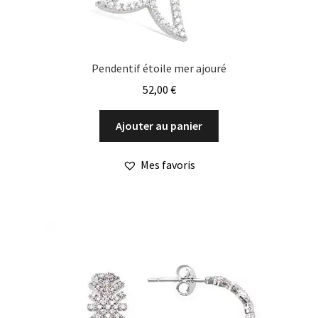
Pendentif étoile mer ajouré
52,00
€
Ajouter au panier
Mes favoris