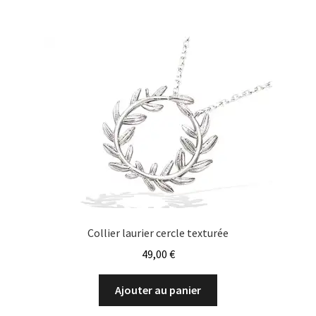
Collier laurier cercle texturée
49,00
€
Ajouter au panier