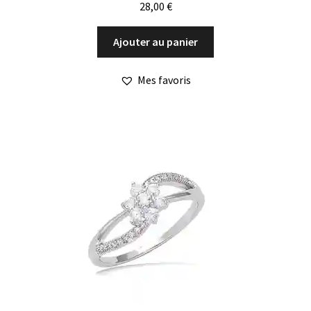
28,00
€
Ajouter au panier
Mes favoris