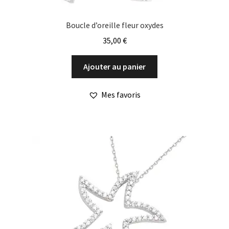
Boucle d’oreille fleur oxydes
35,00
€
Ajouter au panier
Mes favoris