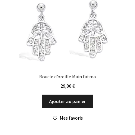
Boucle d’oreille Main fatma
29,00
€
Ajouter au panier
Mes favoris