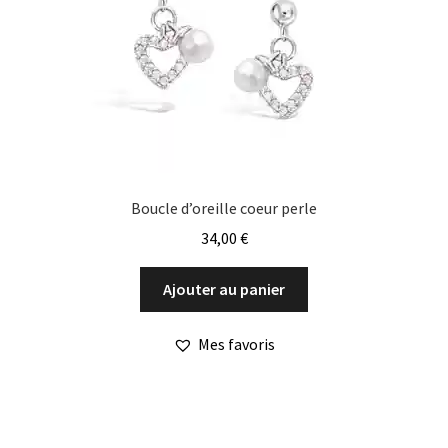
Boucle d’oreille coeur perle
34,00
€
Ajouter au panier
Mes favoris