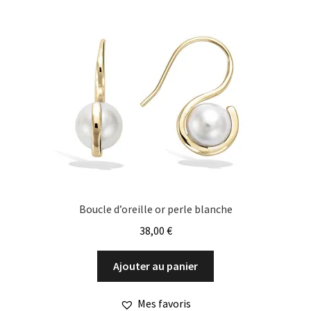
Boucle d’oreille or perle blanche
38,00
€
Ajouter au panier
Mes favoris