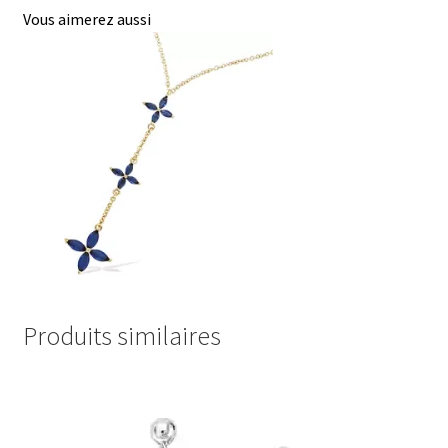
Vous aimerez aussi
Produits similaires