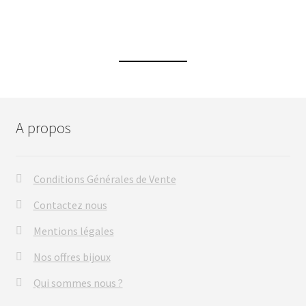
A propos
Conditions Générales de Vente
Contactez nous
Mentions légales
Nos offres bijoux
Qui sommes nous ?