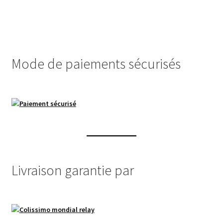
Mode de paiements sécurisés
Livraison garantie par