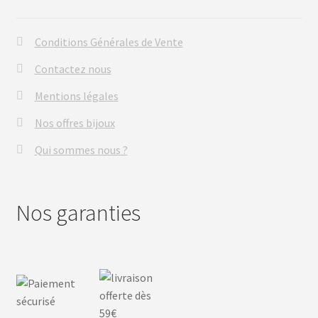
Conditions Générales de Vente
Contactez nous
Mentions légales
Nos offres bijoux
Qui sommes nous ?
Nos garanties