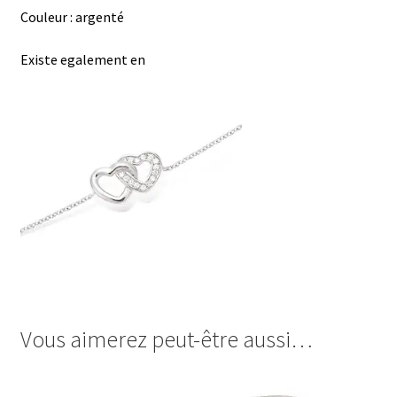
Couleur : argenté
Existe egalement en
Vous aimerez peut-être aussi…