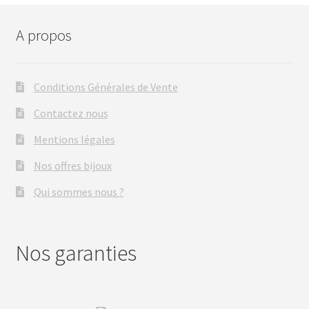
A propos
Conditions Générales de Vente
Contactez nous
Mentions légales
Nos offres bijoux
Qui sommes nous ?
Nos garanties