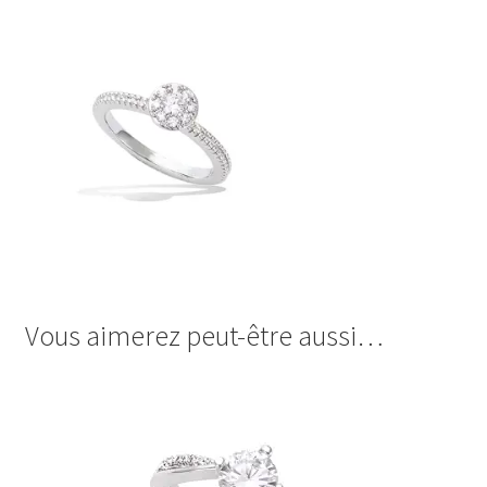
Vous aimerez peut-être aussi…