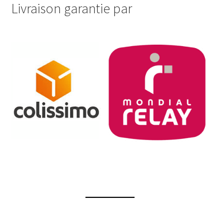
Livraison garantie par