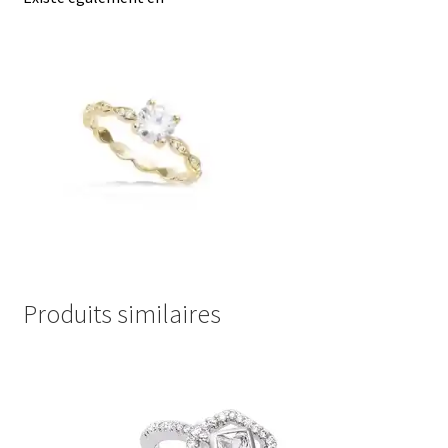
Produits similaires