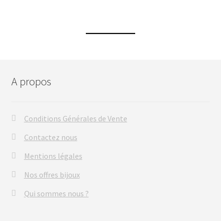
A propos
Conditions Générales de Vente
Contactez nous
Mentions légales
Nos offres bijoux
Qui sommes nous ?