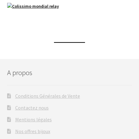
A propos
Conditions Générales de Vente
Contactez nous
Mentions légales
Nos offres bijoux