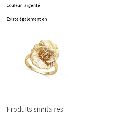
Couleur : argenté
Existe également en
Produits similaires