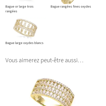
Bague or large trois
Bague rangées fines oxydes
rangées
Bague large oxydes blancs
Vous aimerez peut-être aussi…