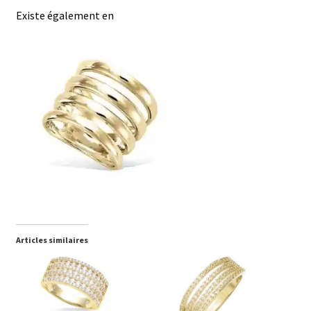
Existe également en
Articles similaires