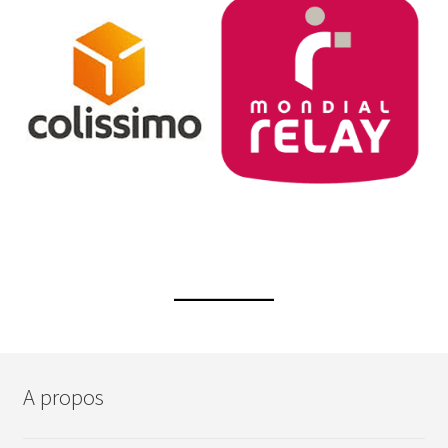
A propos