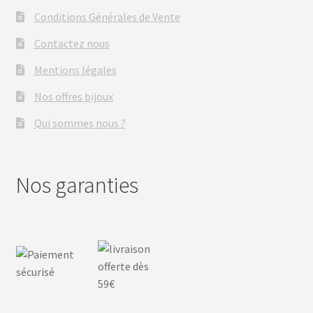
Conditions Générales de Vente
Contactez nous
Mentions légales
Nos offres bijoux
Qui sommes nous ?
Nos garanties