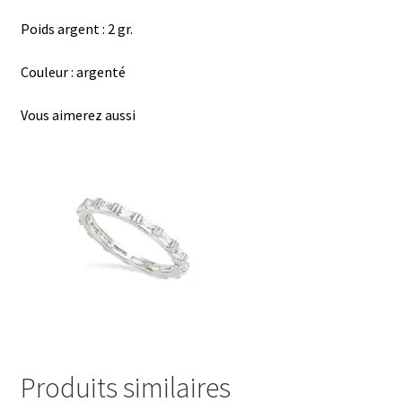
Poids argent : 2 gr.
Couleur : argenté
Vous aimerez aussi
Produits similaires