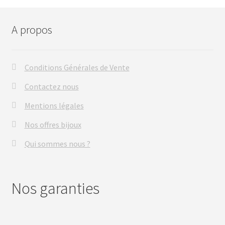
A propos
Conditions Générales de Vente
Contactez nous
Mentions légales
Nos offres bijoux
Qui sommes nous ?
Nos garanties