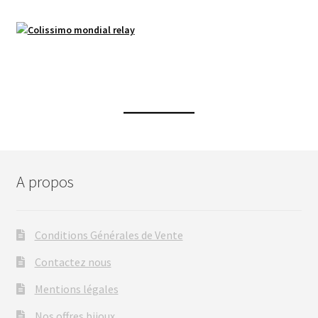
A propos
Conditions Générales de Vente
Contactez nous
Mentions légales
Nos offres bijoux