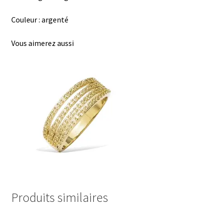
Couleur : argenté
Vous aimerez aussi
Produits similaires