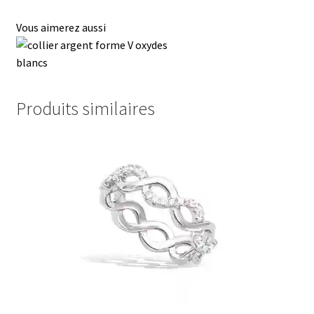
Vous aimerez aussi
Produits similaires