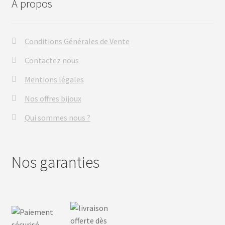
A propos
Conditions Générales de Vente
Contactez nous
Mentions légales
Nos offres bijoux
Qui sommes nous ?
Nos garanties