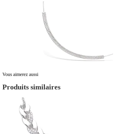
Vous aimerez aussi
Produits similaires