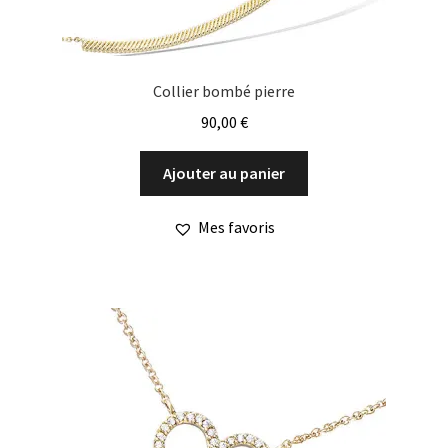
Collier bombé pierre
90,00
€
Ajouter au panier
Mes favoris