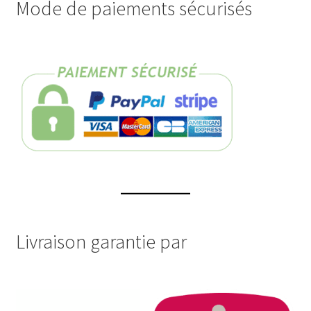
Mode de paiements sécurisés
Livraison garantie par