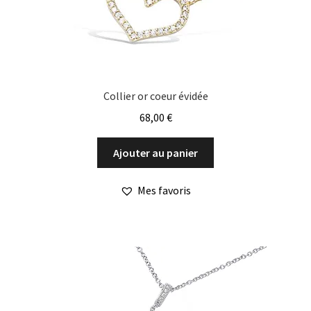
Collier or coeur évidée
68,00
€
Ajouter au panier
Mes favoris