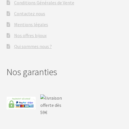
Conditions Générales de Vente
Contactez nous
Mentions légales
Nos offres bijoux
Qui sommes nous ?
Nos garanties