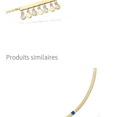
Produits similaires