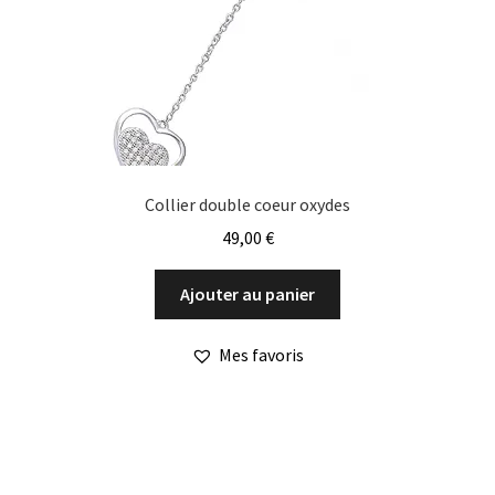
Collier double coeur oxydes
49,00
€
Ajouter au panier
Mes favoris