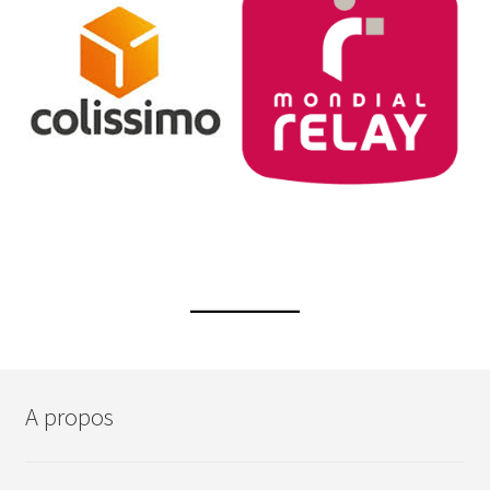
A propos