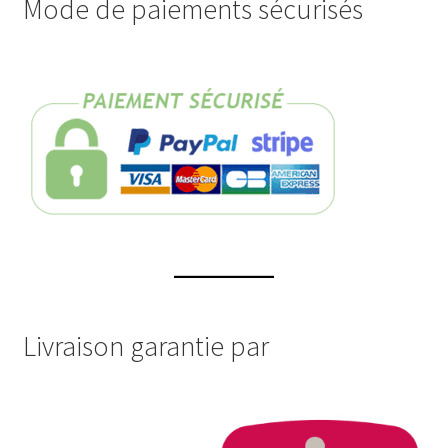
Mode de paiements sécurisés
Livraison garantie par