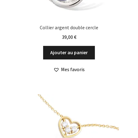
Collier argent double cercle
39,00
€
Ajouter au panier
Mes favoris