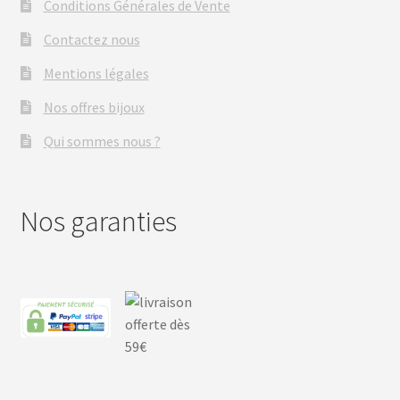
Conditions Générales de Vente
Contactez nous
Mentions légales
Nos offres bijoux
Qui sommes nous ?
Nos garanties