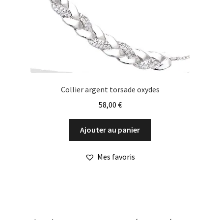
Collier argent torsade oxydes
58,00
€
Ajouter au panier
Mes favoris