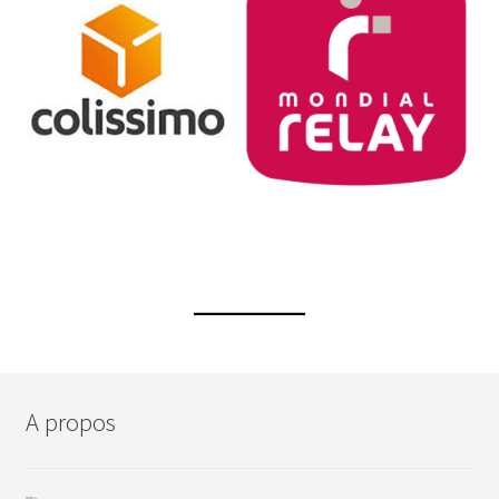
A propos