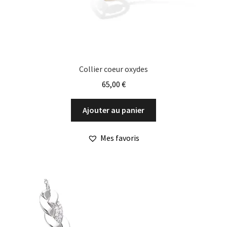
Collier coeur oxydes
65,00
€
Ajouter au panier
Mes favoris