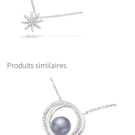
Produits similaires