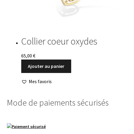
Collier coeur oxydes
65,00
€
Ajouter au panier
Mes favoris
Mode de paiements sécurisés