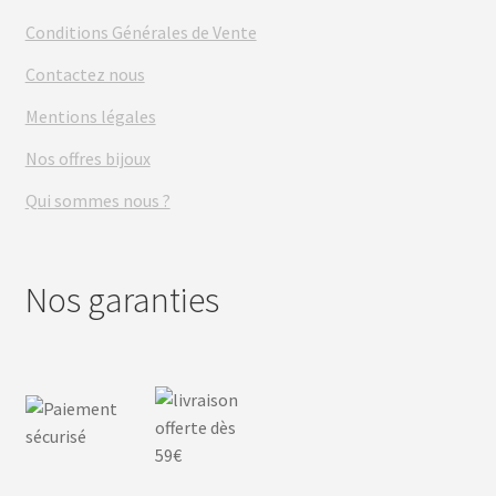
Conditions Générales de Vente
Contactez nous
Mentions légales
Nos offres bijoux
Qui sommes nous ?
Nos garanties