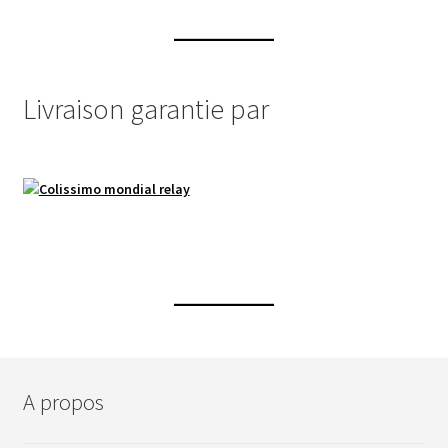
Livraison garantie par
A propos