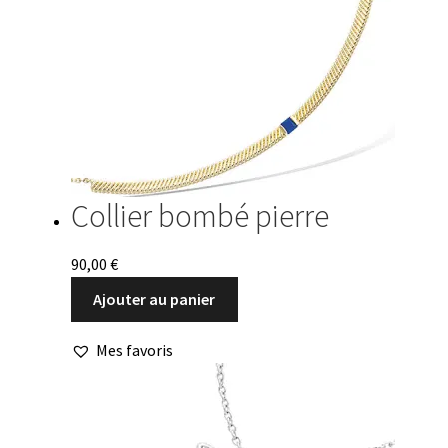
Collier bombé pierre
90,00
€
Ajouter au panier
Mes favoris