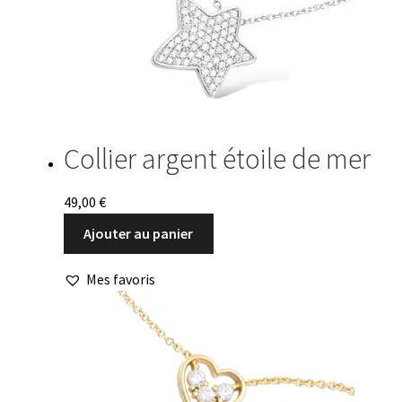
Collier argent étoile de mer
49,00
€
Ajouter au panier
Mes favoris