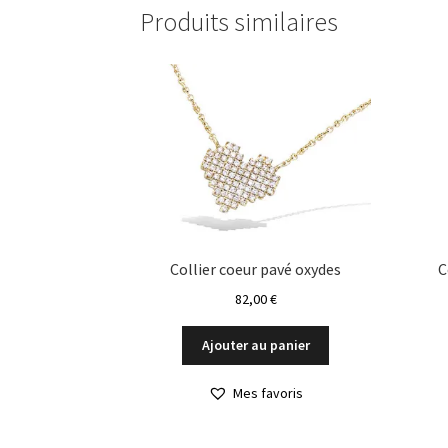
Produits similaires
Collier coeur pavé oxydes
C
82,00
€
Ajouter au panier
Mes favoris