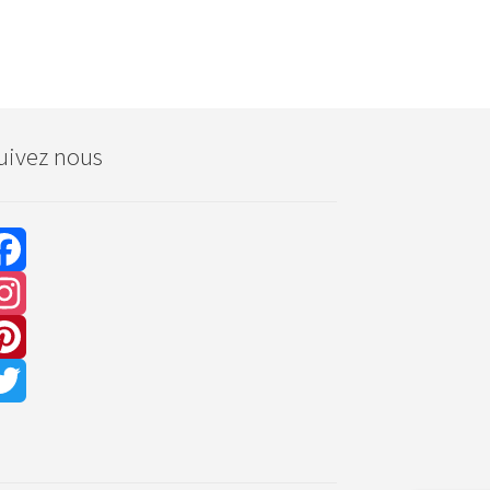
uivez nous