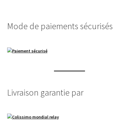
Mode de paiements sécurisés
Livraison garantie par