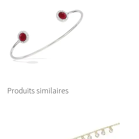
Produits similaires