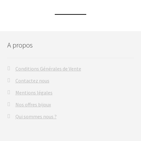
A propos
Conditions Générales de Vente
Contactez nous
Mentions légales
Nos offres bijoux
Qui sommes nous ?