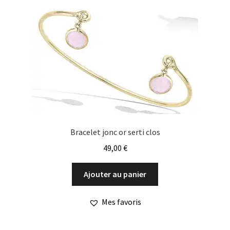
Bracelet jonc or serti clos
49,00
€
Ajouter au panier
Mes favoris