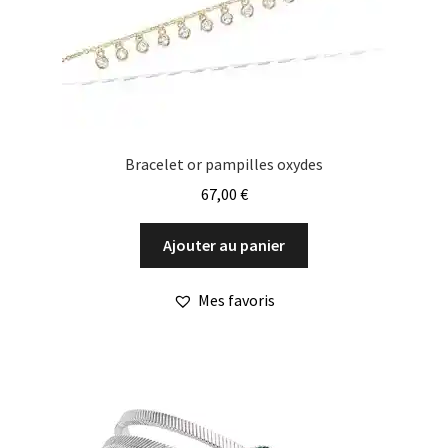
Bracelet or pampilles oxydes
67,00
€
Ajouter au panier
Mes favoris