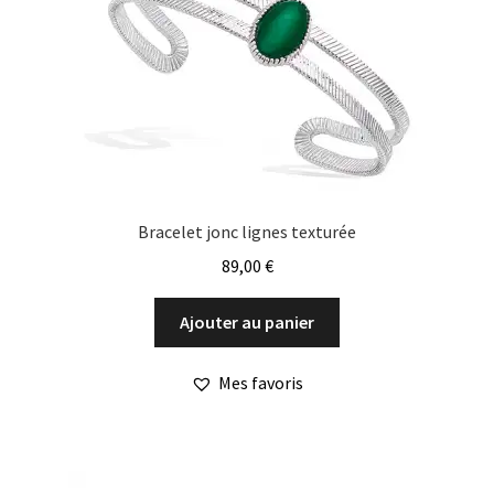
Bracelet jonc lignes texturée
89,00
€
Ajouter au panier
Mes favoris