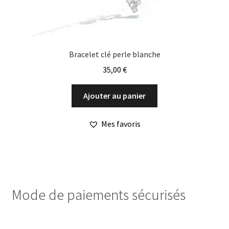
Bracelet clé perle blanche
35,00
€
Ajouter au panier
Mes favoris
Mode de paiements sécurisés