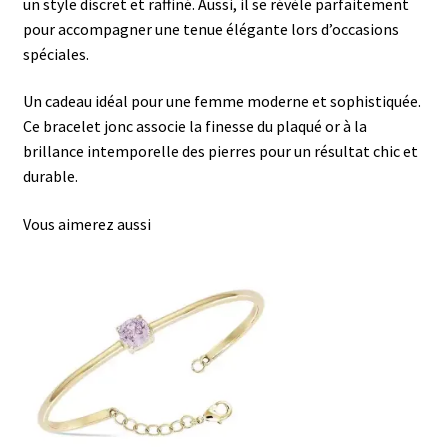
un style discret et raffiné. Aussi, il se révèle parfaitement
pour accompagner une tenue élégante lors d’occasions
spéciales.
Un cadeau idéal pour une femme moderne et sophistiquée.
Ce bracelet jonc associe la finesse du plaqué or à la
brillance intemporelle des pierres pour un résultat chic et
durable.
Vous aimerez aussi