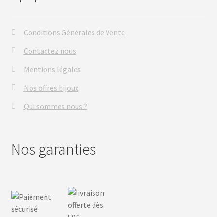
Conditions Générales de Vente
Contactez nous
Mentions légales
Nos offres bijoux
Qui sommes nous ?
Nos garanties