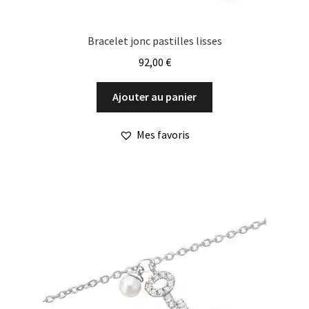
Bracelet jonc pastilles lisses
92,00
€
Ajouter au panier
Mes favoris