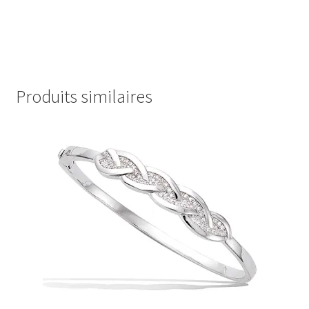
Produits similaires