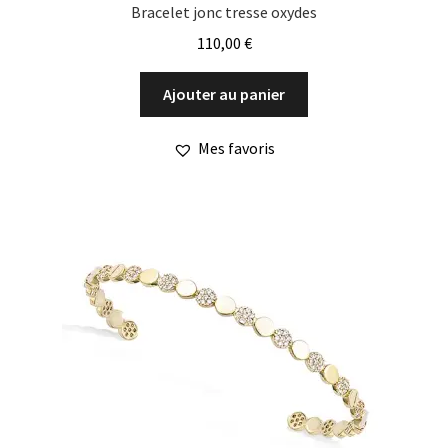
Bracelet jonc tresse oxydes
110,00
€
Ajouter au panier
Mes favoris