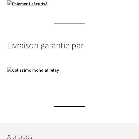
Livraison garantie par
A propos