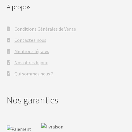
A propos
Conditions Générales de Vente
Contactez nous
Mentions légales
Nos offres bijoux
Qui sommes nous ?
Nos garanties