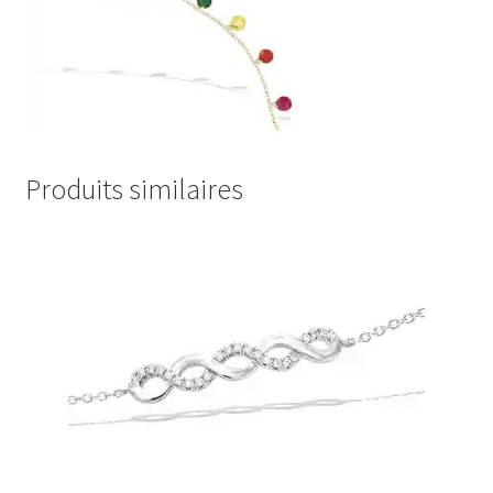
Produits similaires