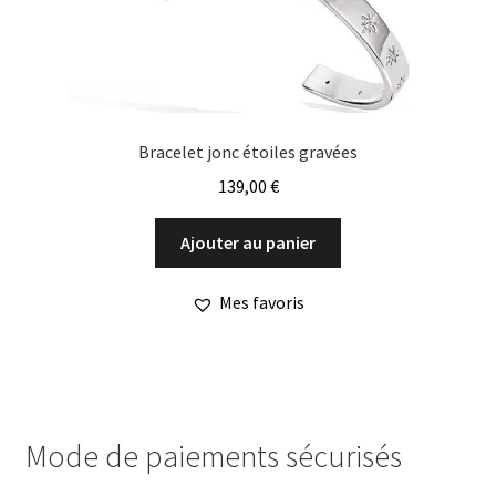
Bracelet jonc étoiles gravées
139,00
€
Ajouter au panier
Mes favoris
Mode de paiements sécurisés