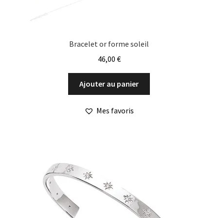
Bracelet or forme soleil
46,00
€
Ajouter au panier
Mes favoris