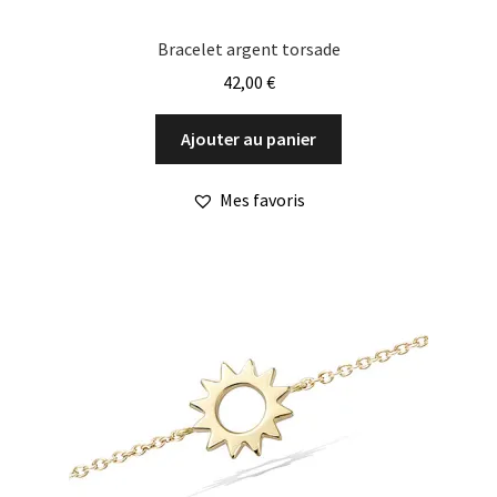
Bracelet argent torsade
42,00
€
Ajouter au panier
Mes favoris