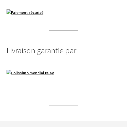
Livraison garantie par