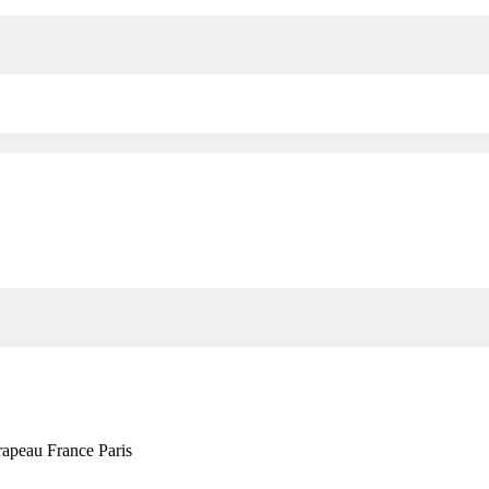
rapeau France Paris