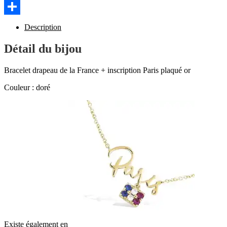
WhatsApp
Partager
Description
Détail du bijou
Bracelet drapeau de la France + inscription Paris plaqué or
Couleur : doré
Existe également en