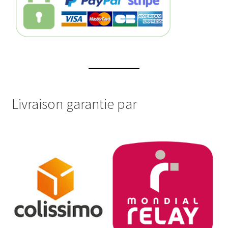
Livraison garantie par