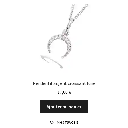
Pendentif argent croissant lune
17,00
€
Ajouter au panier
Mes favoris