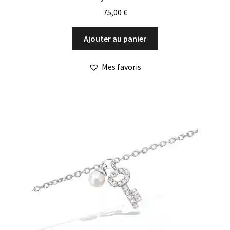
75,00
€
Ajouter au panier
Mes favoris