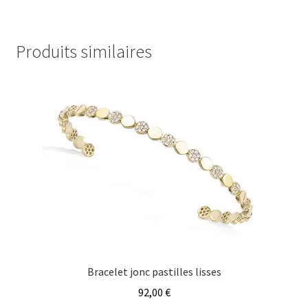
Produits similaires
Bracelet jonc pastilles lisses
92,00
€