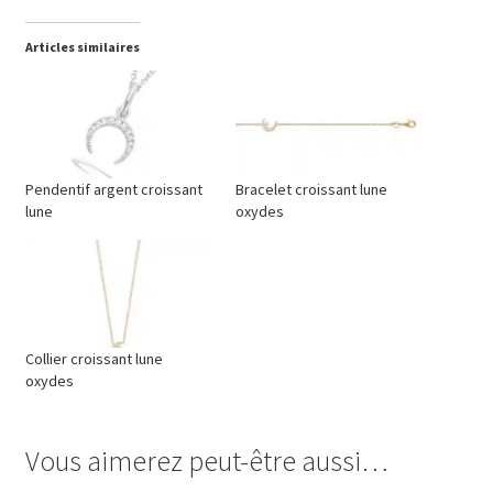
Articles similaires
Pendentif argent croissant
Bracelet croissant lune
lune
oxydes
Collier croissant lune
oxydes
Vous aimerez peut-être aussi…