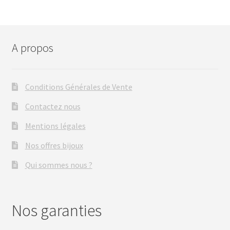
A propos
Conditions Générales de Vente
Contactez nous
Mentions légales
Nos offres bijoux
Qui sommes nous ?
Nos garanties