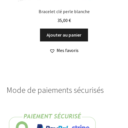
Bracelet clé perle blanche
35,00
€
Ajouter au panier
Mes favoris
Mode de paiements sécurisés