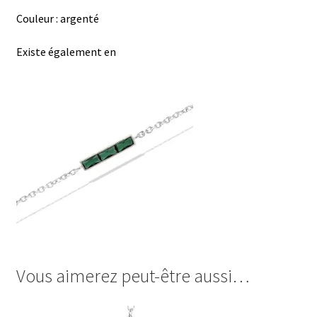
Couleur : argenté
Existe également en
Vous aimerez peut-être aussi…