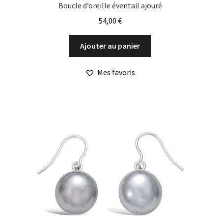
Boucle d’oreille éventail ajouré
54,00
€
Ajouter au panier
Mes favoris