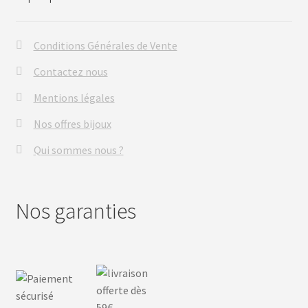
Conditions Générales de Vente
Contactez nous
Mentions légales
Nos offres bijoux
Qui sommes nous ?
Nos garanties