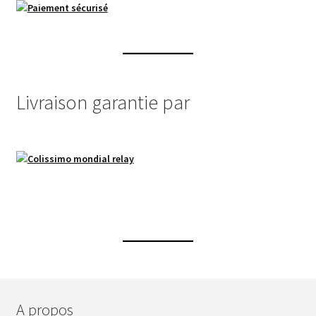
Livraison garantie par
A propos