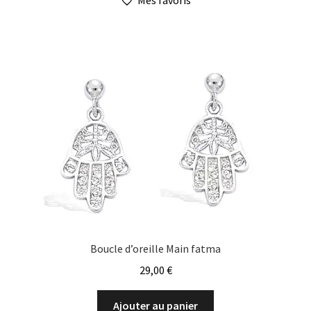
Boucle d’oreille Main fatma
29,00
€
Ajouter au panier