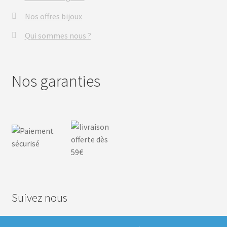
Nos offres bijoux
Qui sommes nous ?
Nos garanties
Suivez nous