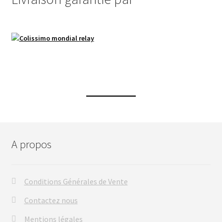
A propos
Conditions Générales de Vente
Contactez nous
Mentions légales