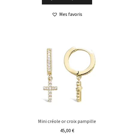
Mes favoris
Mini créole or croix pampille
45,00
€