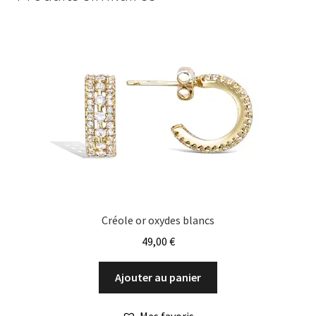
Créole or oxydes blancs
49,00
€
Ajouter au panier
Mes favoris