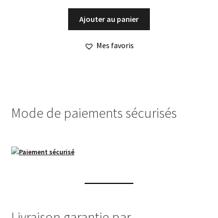
Ajouter au panier
Mes favoris
Mode de paiements sécurisés
Livraison garantie par