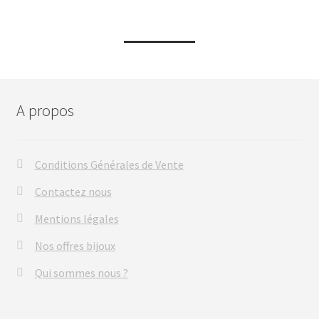
A propos
Conditions Générales de Vente
Contactez nous
Mentions légales
Nos offres bijoux
Qui sommes nous ?