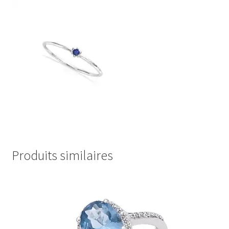
Produits similaires