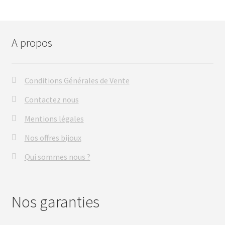
A propos
Conditions Générales de Vente
Contactez nous
Mentions légales
Nos offres bijoux
Qui sommes nous ?
Nos garanties