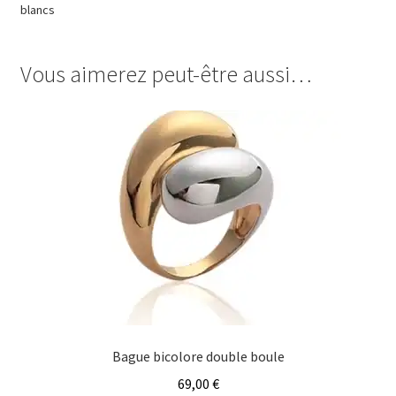
blancs
Vous aimerez peut-être aussi…
Bague bicolore double boule
69,00
€