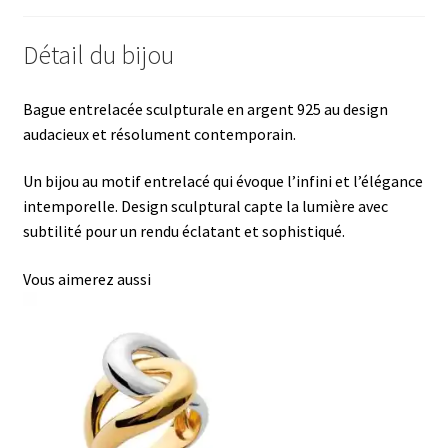
Détail du bijou
Bague entrelacée sculpturale en argent 925 au design
audacieux et résolument contemporain.
Un bijou au motif entrelacé qui évoque l’infini et l’élégance
intemporelle. Design sculptural capte la lumière avec
subtilité pour un rendu éclatant et sophistiqué.
Vous aimerez aussi