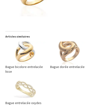
Articles similaires
Bague bicolore entrelacée
Bague dorée entrelacée
lisse
Bague entrelacée oxydes