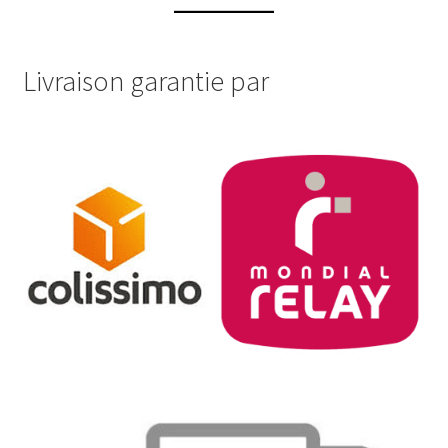
Livraison garantie par