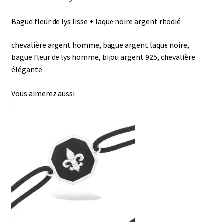
Bague fleur de lys lisse + laque noire argent rhodié
chevalière argent homme, bague argent laque noire,
bague fleur de lys homme, bijou argent 925, chevalière
élégante
Vous aimerez aussi