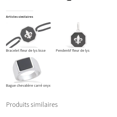
Articles similaires
Bracelet fleur de lys lisse
Pendentif fleur de lys
Bague chevalière carré onyx
Produits similaires