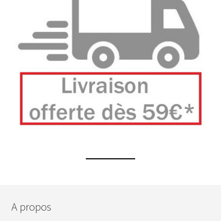
A propos