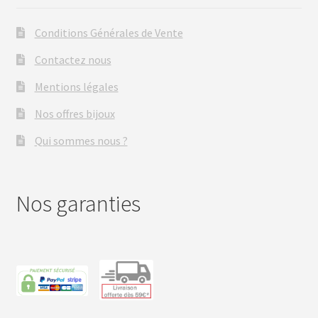
Conditions Générales de Vente
Contactez nous
Mentions légales
Nos offres bijoux
Qui sommes nous ?
Nos garanties