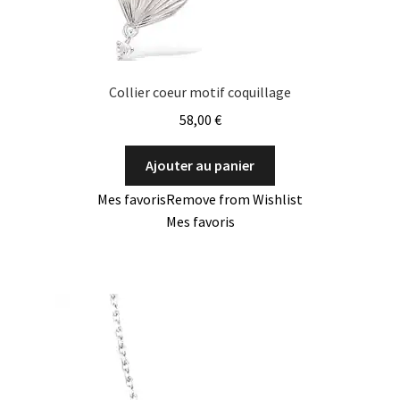
Collier coeur motif coquillage
58,00
€
Ajouter au panier
Mes favoris
Remove from Wishlist
Mes favoris