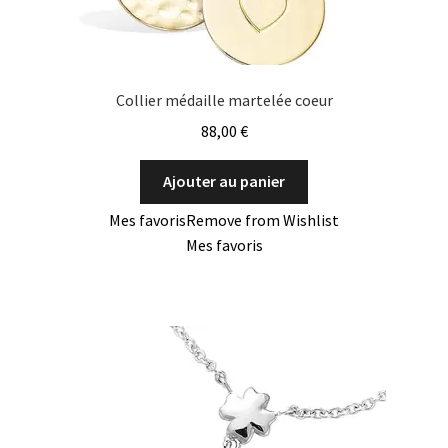
Collier médaille martelée coeur
88,00
€
Ajouter au panier
Mes favoris
Remove from Wishlist
Mes favoris