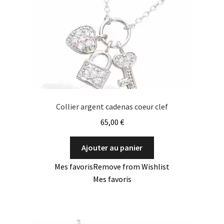
Collier argent cadenas coeur clef
65,00
€
Ajouter au panier
Mes favoris
Remove from Wishlist
Mes favoris