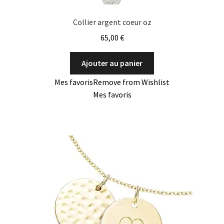
Collier argent coeur oz
65,00
€
Ajouter au panier
Mes favoris
Remove from Wishlist
Mes favoris