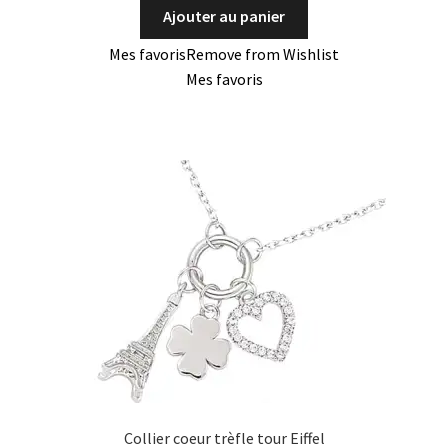
Ajouter au panier
Mes favoris
Remove from Wishlist
Mes favoris
Collier coeur trèfle tour Eiffel