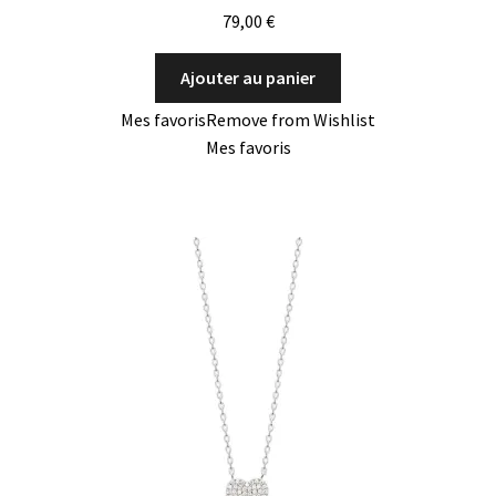
79,00
€
Ajouter au panier
Mes favoris
Remove from Wishlist
Mes favoris