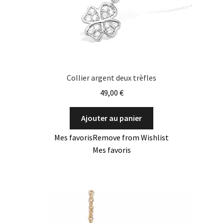
Collier argent deux trèfles
49,00
€
Ajouter au panier
Mes favoris
Remove from Wishlist
Mes favoris