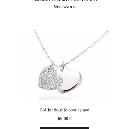
Mes favoris
Collier double coeur pavé
65,00
€