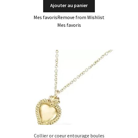
Ajouter au panier
Mes favoris
Remove from Wishlist
Mes favoris
Collier or coeur entourage boules