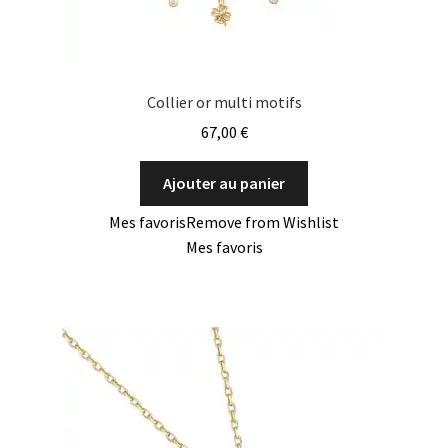
Collier or multi motifs
67,00
€
Ajouter au panier
Mes favoris
Remove from Wishlist
Mes favoris