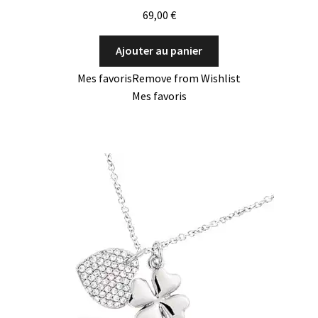
69,00
€
Ajouter au panier
Mes favoris
Remove from Wishlist
Mes favoris