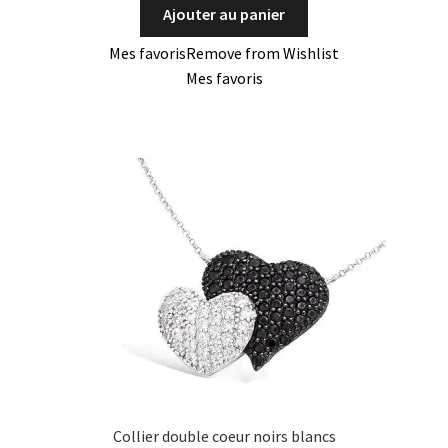
Ajouter au panier
Mes favoris
Remove from Wishlist
Mes favoris
Collier double coeur noirs blancs