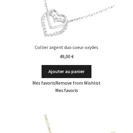
Collier argent duo coeur oxydes
49,00
€
Ajouter au panier
Mes favoris
Remove from Wishlist
Mes favoris