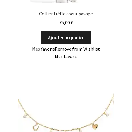
Collier trèfle coeur pavage
75,00
€
Ajouter au panier
Mes favoris
Remove from Wishlist
Mes favoris