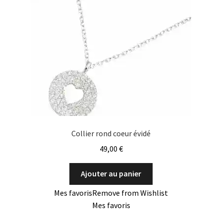
Collier rond coeur évidé
49,00
€
Ajouter au panier
Mes favoris
Remove from Wishlist
Mes favoris