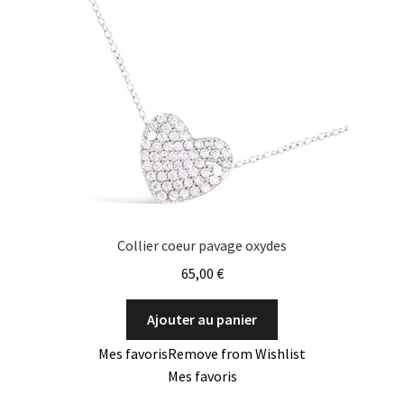
Collier coeur pavage oxydes
65,00
€
Ajouter au panier
Mes favoris
Remove from Wishlist
Mes favoris