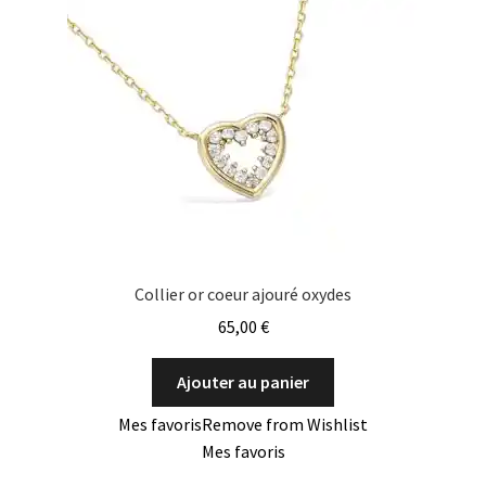
Collier or coeur ajouré oxydes
65,00
€
Ajouter au panier
Mes favoris
Remove from Wishlist
Mes favoris