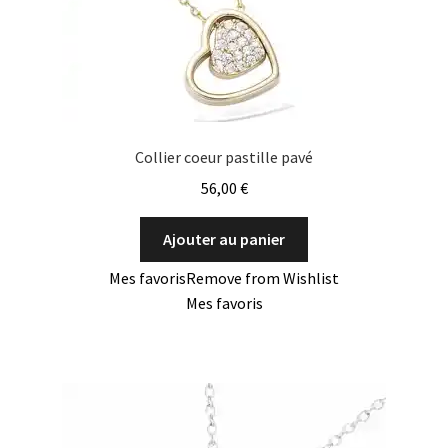
Collier coeur pastille pavé
56,00
€
Ajouter au panier
Mes favoris
Remove from Wishlist
Mes favoris