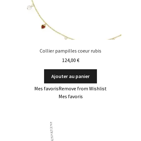
Collier pampilles coeur rubis
124,00
€
Ajouter au panier
Mes favoris
Remove from Wishlist
Mes favoris