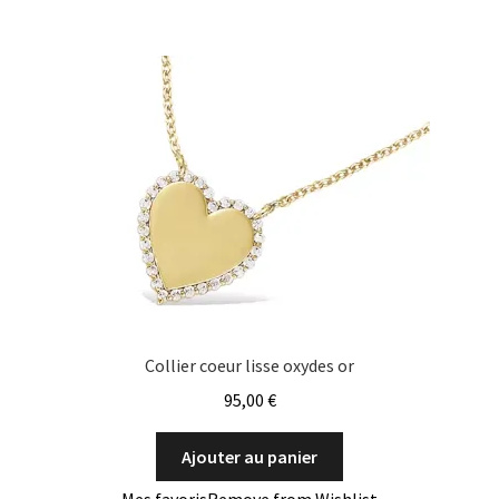
Collier coeur lisse oxydes or
95,00
€
Ajouter au panier