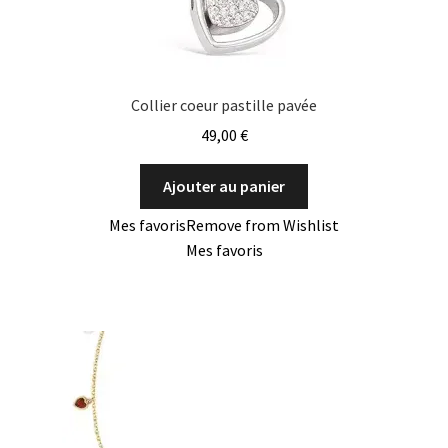
Collier coeur pastille pavée
49,00
€
Ajouter au panier
Mes favoris
Remove from Wishlist
Mes favoris