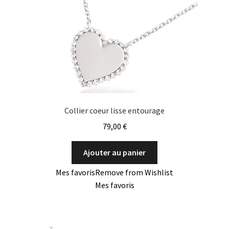
Collier coeur lisse entourage
79,00
€
Ajouter au panier
Mes favoris
Remove from Wishlist
Mes favoris