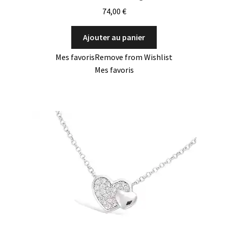
74,00
€
Ajouter au panier
Mes favoris
Remove from Wishlist
Mes favoris