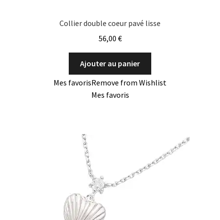
Collier double coeur pavé lisse
56,00
€
Ajouter au panier
Mes favoris
Remove from Wishlist
Mes favoris