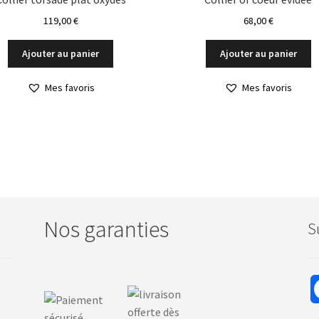
119,00
€
68,00
€
Ajouter au panier
Ajouter au panier
Mes favoris
Mes favoris
Nos garanties
S