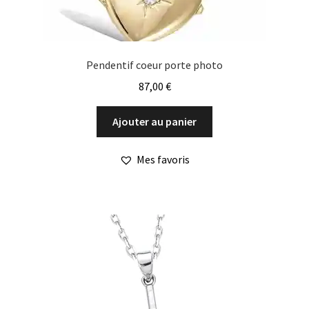
Pendentif coeur porte photo
87,00
€
Ajouter au panier
Mes favoris