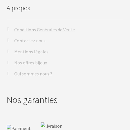
A propos
Conditions Générales de Vente
Contactez nous
Mentions légales
Nos offres bijoux
Qui sommes nous ?
Nos garanties