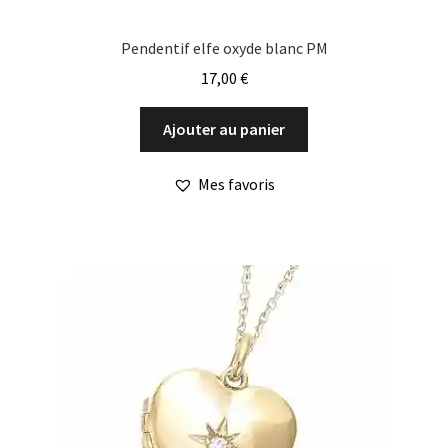
Pendentif elfe oxyde blanc PM
17,00
€
Ajouter au panier
Mes favoris