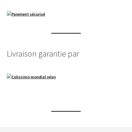
Livraison garantie par