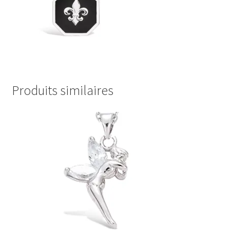
Produits similaires