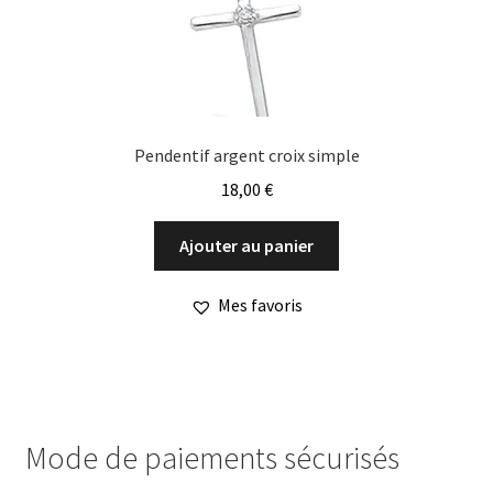
Pendentif argent croix simple
18,00
€
Ajouter au panier
Mes favoris
Mode de paiements sécurisés